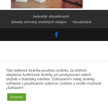
kalendár obsadenosti
Zásady ochrany osobných údajov
Vizualizácie
Táto webová stránka používa cookies, za účelom
zlepšenia funkčnosti stránky pri poskytovaní našich
služieb a štatistiky návštev. Zobrazením našej stránky
súhlasíte s používaním súborov cookies a zvoľte možnosť
„Súhlasím“
Súhlasím